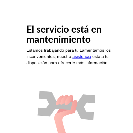
El servicio está en
mantenimiento
Estamos trabajando para ti. Lamentamos los
inconvenientes, nuestra
asistencia
está a tu
disposición para ofrecerte más información