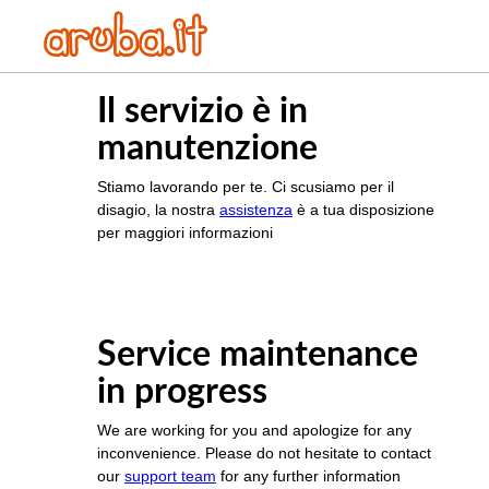
Il servizio è in
manutenzione
Stiamo lavorando per te. Ci scusiamo per il
disagio, la nostra
assistenza
è a tua disposizione
per maggiori informazioni
Service maintenance
in progress
We are working for you and apologize for any
inconvenience. Please do not hesitate to contact
our
support team
for any further information